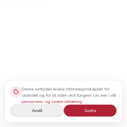
Denne nettsiden bruker informasjonskapsler for
statistikk og for at siden skal fungere. Les mer i vår
personvern- og cookie-erklæring
.
Avslå
Godta