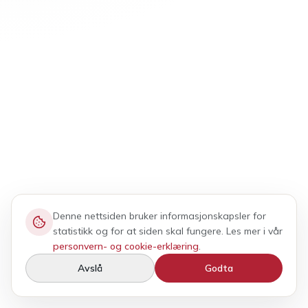
Denne nettsiden bruker informasjonskapsler for
statistikk og for at siden skal fungere. Les mer i vår
personvern- og cookie-erklæring
.
Avslå
Godta