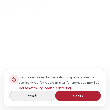
Denne nettsiden bruker informasjonskapsler for
statistikk og for at siden skal fungere. Les mer i vår
personvern- og cookie-erklæring
.
Avslå
Godta