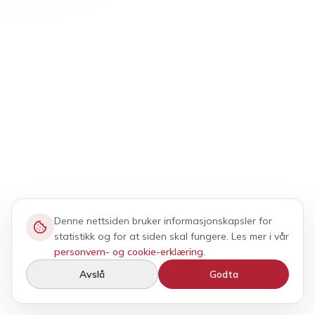
Denne nettsiden bruker informasjonskapsler for
statistikk og for at siden skal fungere. Les mer i vår
personvern- og cookie-erklæring
.
Avslå
Godta