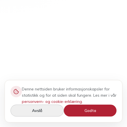
Denne nettsiden bruker informasjonskapsler for
statistikk og for at siden skal fungere. Les mer i vår
personvern- og cookie-erklæring
.
Avslå
Godta