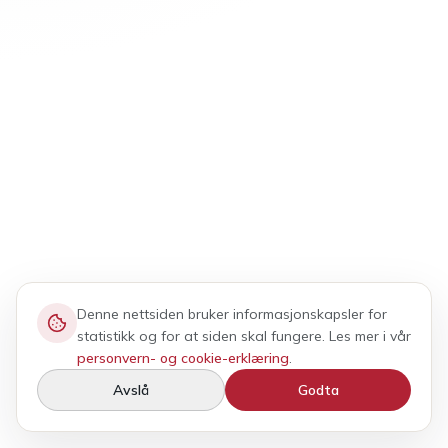
Denne nettsiden bruker informasjonskapsler for
statistikk og for at siden skal fungere. Les mer i vår
personvern- og cookie-erklæring
.
Avslå
Godta