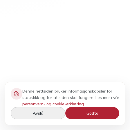
Denne nettsiden bruker informasjonskapsler for
statistikk og for at siden skal fungere. Les mer i vår
personvern- og cookie-erklæring
.
Avslå
Godta