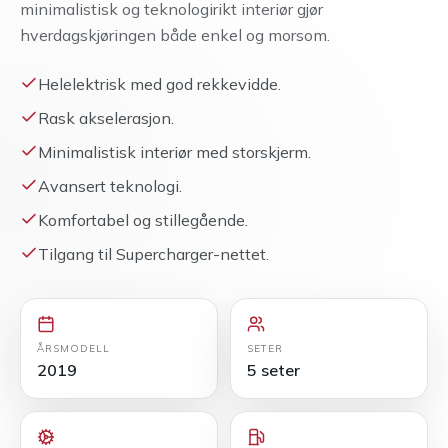
minimalistisk og teknologirikt interiør gjør
hverdagskjøringen både enkel og morsom.
Helelektrisk med god rekkevidde.
Rask akselerasjon.
Minimalistisk interiør med storskjerm.
Avansert teknologi.
Komfortabel og stillegående.
Tilgang til Supercharger-nettet.
ÅRSMODELL
SETER
2019
5 seter