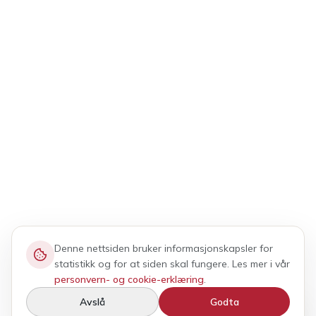
Denne nettsiden bruker informasjonskapsler for
statistikk og for at siden skal fungere. Les mer i vår
personvern- og cookie-erklæring
.
Avslå
Godta