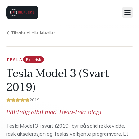
Tilbake til alle leiebiler
TESLA
Elektrisk
Tesla Model 3 (Svart
2019)
2019
Pålitelig elbil med Tesla-teknologi
Tesla Model 3 i svart (2019) byr på solid rekkevidde,
rask akselerasjon og Teslas velkjente programvare. Et