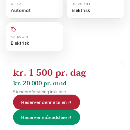
GIRKASSE
DRIVSTOFF
Automat
Elektrisk
KATEGORI
Elektrisk
kr. 1 500 pr. dag
kr. 20 000 pr. mnd
Standardforsikring inkludert
Reserver denne bilen
Reserver månedsleie