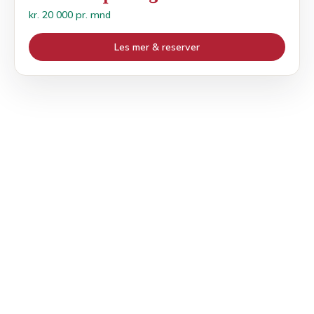
kr. 20 000 pr. mnd
Les mer & reserver