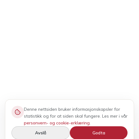
Denne nettsiden bruker informasjonskapsler for
statistikk og for at siden skal fungere. Les mer i vår
personvern- og cookie-erklæring
.
Avslå
Godta