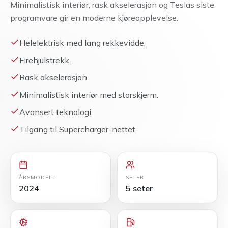
Minimalistisk interiør, rask akselerasjon og Teslas siste
programvare gir en moderne kjøreopplevelse.
Helelektrisk med lang rekkevidde.
Firehjulstrekk.
Rask akselerasjon.
Minimalistisk interiør med storskjerm.
Avansert teknologi.
Tilgang til Supercharger-nettet.
ÅRSMODELL
SETER
2024
5 seter