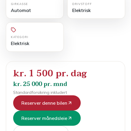
GIRKASSE
DRIVSTOFF
Automat
Elektrisk
KATEGORI
Elektrisk
kr. 1 500 pr. dag
kr. 25 000 pr. mnd
Standardforsikring inkludert
Reserver denne bilen
Reserver månedsleie