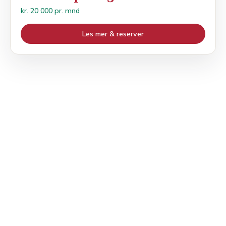
kr. 20 000 pr. mnd
Les mer & reserver