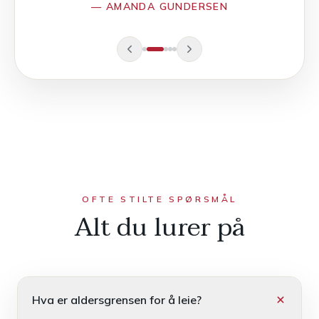
—
AMANDA GUNDERSEN
OFTE STILTE SPØRSMÅL
Alt du lurer på
Hva er aldersgrensen for å leie?