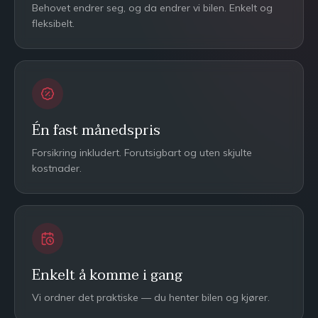
Behovet endrer seg, og da endrer vi bilen. Enkelt og
fleksibelt.
Én fast månedspris
Forsikring inkludert. Forutsigbart og uten skjulte
kostnader.
Enkelt å komme i gang
Vi ordner det praktiske — du henter bilen og kjører.