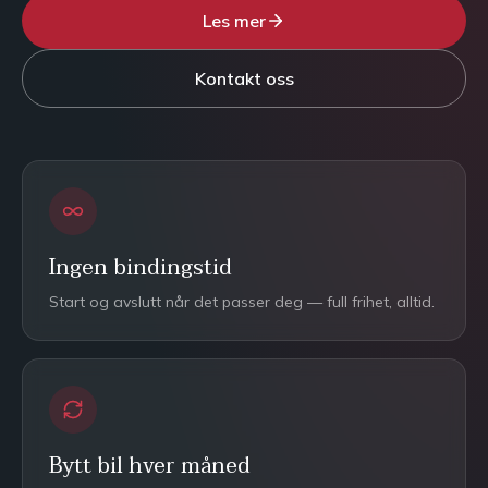
Les mer
Kontakt oss
Ingen bindingstid
Start og avslutt når det passer deg — full frihet, alltid.
Bytt bil hver måned